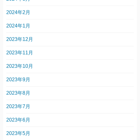
2024年2月
2024年1月
2023年12月
2023年11月
2023年10月
2023年9月
2023年8月
2023年7月
2023年6月
2023年5月