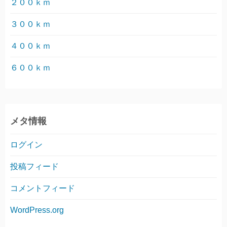
２００ｋｍ
３００ｋｍ
４００ｋｍ
６００ｋｍ
メタ情報
ログイン
投稿フィード
コメントフィード
WordPress.org