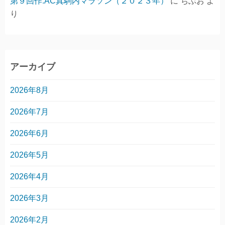
第９回作.AC真駒内マラソン（２０２３年）
に
ちぶお
よ
り
アーカイブ
2026年8月
2026年7月
2026年6月
2026年5月
2026年4月
2026年3月
2026年2月