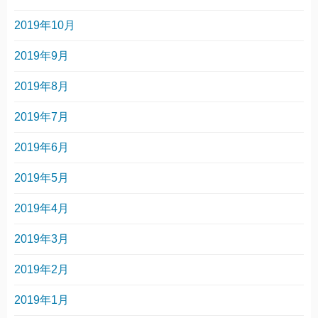
2019年10月
2019年9月
2019年8月
2019年7月
2019年6月
2019年5月
2019年4月
2019年3月
2019年2月
2019年1月