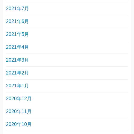
2021年7月
2021年6月
2021年5月
2021年4月
2021年3月
2021年2月
2021年1月
2020年12月
2020年11月
2020年10月