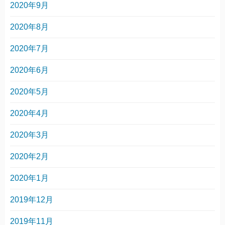
2020年9月
2020年8月
2020年7月
2020年6月
2020年5月
2020年4月
2020年3月
2020年2月
2020年1月
2019年12月
2019年11月