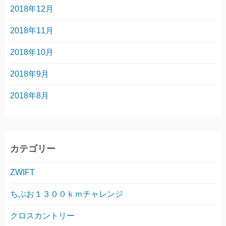
2018年12月
2018年11月
2018年10月
2018年9月
2018年8月
カテゴリー
ZWIFT
ちぶお１３００ｋｍチャレンジ
クロスカントリー