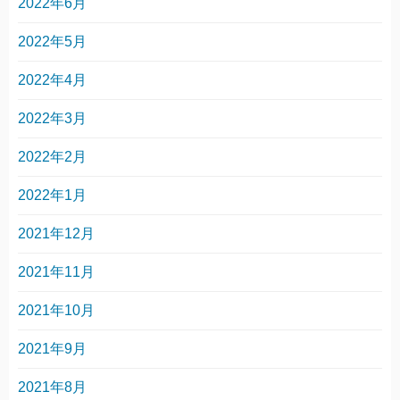
2022年6月
2022年5月
2022年4月
2022年3月
2022年2月
2022年1月
2021年12月
2021年11月
2021年10月
2021年9月
2021年8月