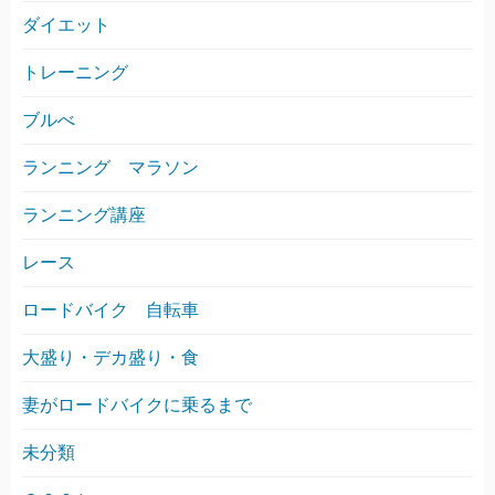
ダイエット
トレーニング
ブルべ
ランニング マラソン
ランニング講座
レース
ロードバイク 自転車
大盛り・デカ盛り・食
妻がロードバイクに乗るまで
未分類