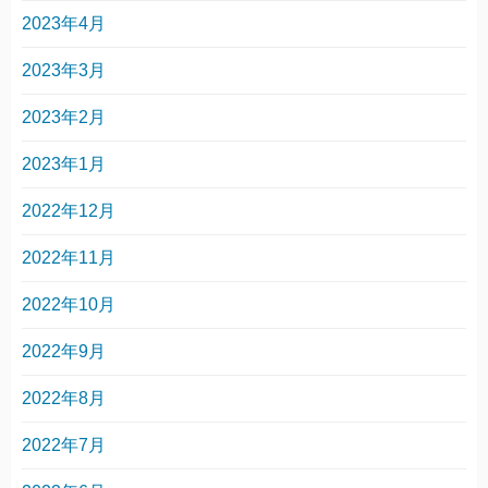
2023年4月
2023年3月
2023年2月
2023年1月
2022年12月
2022年11月
2022年10月
2022年9月
2022年8月
2022年7月