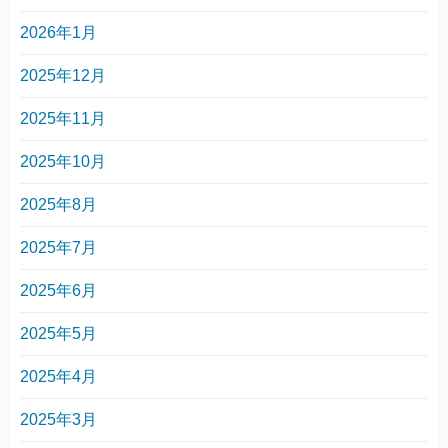
2026年1月
2025年12月
2025年11月
2025年10月
2025年8月
2025年7月
2025年6月
2025年5月
2025年4月
2025年3月