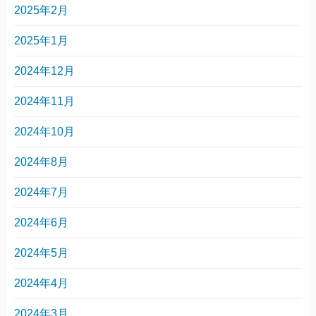
2025年2月
2025年1月
2024年12月
2024年11月
2024年10月
2024年8月
2024年7月
2024年6月
2024年5月
2024年4月
2024年3月