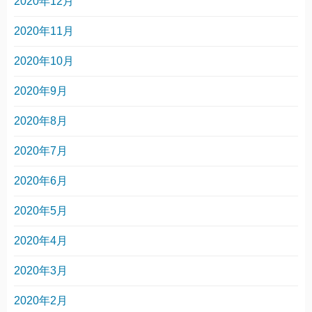
2020年12月
2020年11月
2020年10月
2020年9月
2020年8月
2020年7月
2020年6月
2020年5月
2020年4月
2020年3月
2020年2月