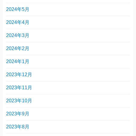
2024年5月
2024年4月
2024年3月
2024年2月
2024年1月
2023年12月
2023年11月
2023年10月
2023年9月
2023年8月