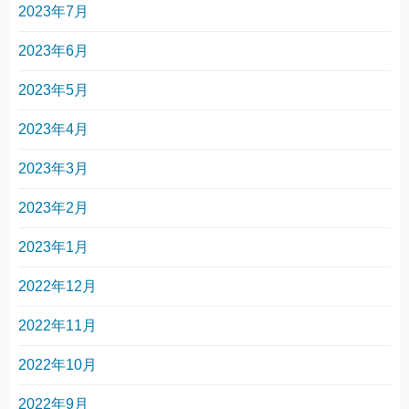
2023年7月
2023年6月
2023年5月
2023年4月
2023年3月
2023年2月
2023年1月
2022年12月
2022年11月
2022年10月
2022年9月