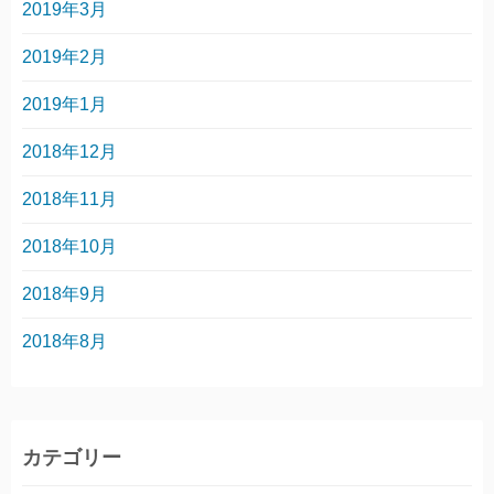
2019年3月
2019年2月
2019年1月
2018年12月
2018年11月
2018年10月
2018年9月
2018年8月
カテゴリー