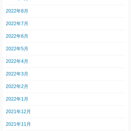
2022年8月
2022年7月
2022年6月
2022年5月
2022年4月
2022年3月
2022年2月
2022年1月
2021年12月
2021年11月