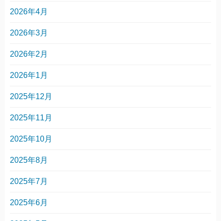
2026年4月
2026年3月
2026年2月
2026年1月
2025年12月
2025年11月
2025年10月
2025年8月
2025年7月
2025年6月