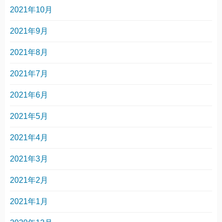
2021年10月
2021年9月
2021年8月
2021年7月
2021年6月
2021年5月
2021年4月
2021年3月
2021年2月
2021年1月