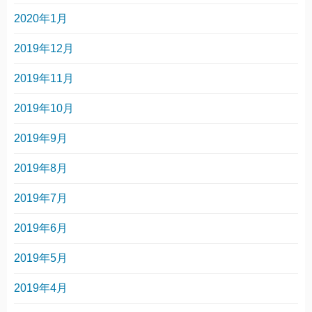
2020年1月
2019年12月
2019年11月
2019年10月
2019年9月
2019年8月
2019年7月
2019年6月
2019年5月
2019年4月