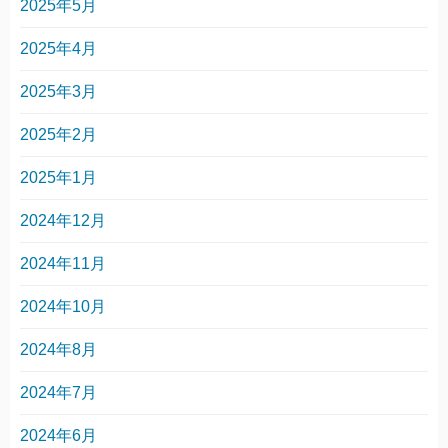
2025年5月
2025年4月
2025年3月
2025年2月
2025年1月
2024年12月
2024年11月
2024年10月
2024年8月
2024年7月
2024年6月