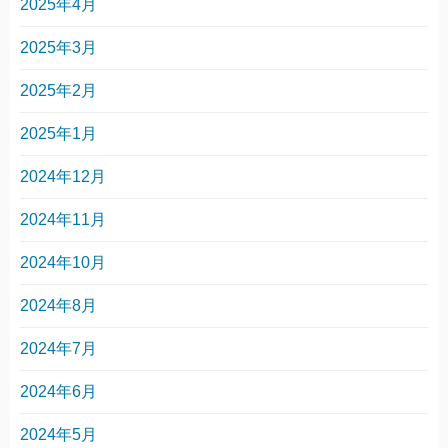
2025年4月
2025年3月
2025年2月
2025年1月
2024年12月
2024年11月
2024年10月
2024年8月
2024年7月
2024年6月
2024年5月