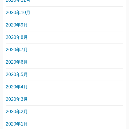
2020年11月
2020年10月
2020年9月
2020年8月
2020年7月
2020年6月
2020年5月
2020年4月
2020年3月
2020年2月
2020年1月