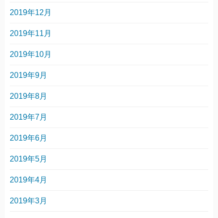
2019年12月
2019年11月
2019年10月
2019年9月
2019年8月
2019年7月
2019年6月
2019年5月
2019年4月
2019年3月