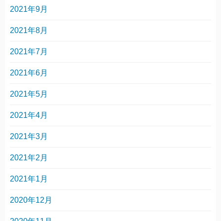
2021年9月
2021年8月
2021年7月
2021年6月
2021年5月
2021年4月
2021年3月
2021年2月
2021年1月
2020年12月