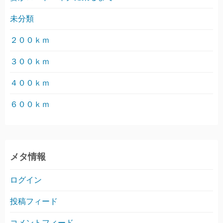
未分類
２００ｋｍ
３００ｋｍ
４００ｋｍ
６００ｋｍ
メタ情報
ログイン
投稿フィード
コメントフィード