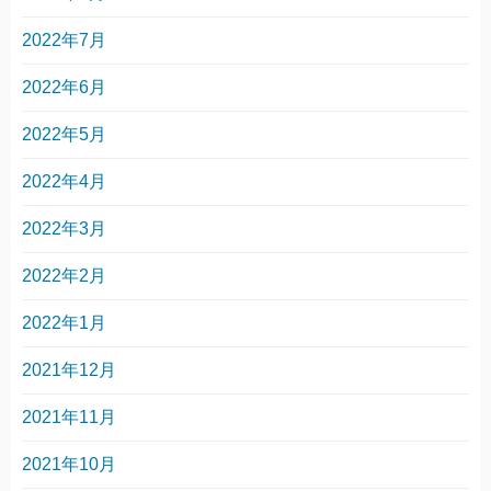
2022年7月
2022年6月
2022年5月
2022年4月
2022年3月
2022年2月
2022年1月
2021年12月
2021年11月
2021年10月