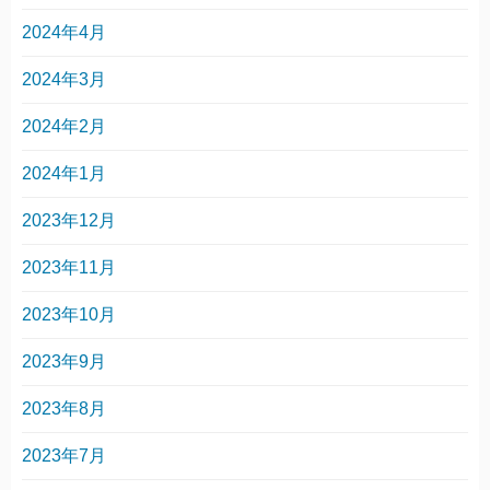
2024年4月
2024年3月
2024年2月
2024年1月
2023年12月
2023年11月
2023年10月
2023年9月
2023年8月
2023年7月