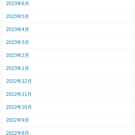
2023年6月
2023年5月
2023年4月
2023年3月
2023年2月
2023年1月
2022年12月
2022年11月
2022年10月
2022年9月
2022年8月