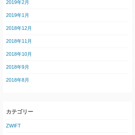
2019年2月
2019年1月
2018年12月
2018年11月
2018年10月
2018年9月
2018年8月
カテゴリー
ZWIFT