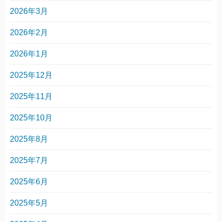
2026年3月
2026年2月
2026年1月
2025年12月
2025年11月
2025年10月
2025年8月
2025年7月
2025年6月
2025年5月