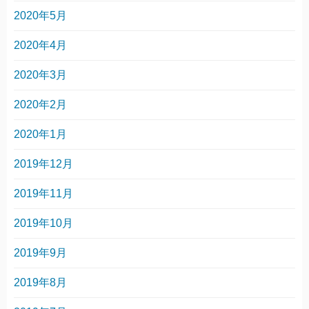
2020年5月
2020年4月
2020年3月
2020年2月
2020年1月
2019年12月
2019年11月
2019年10月
2019年9月
2019年8月