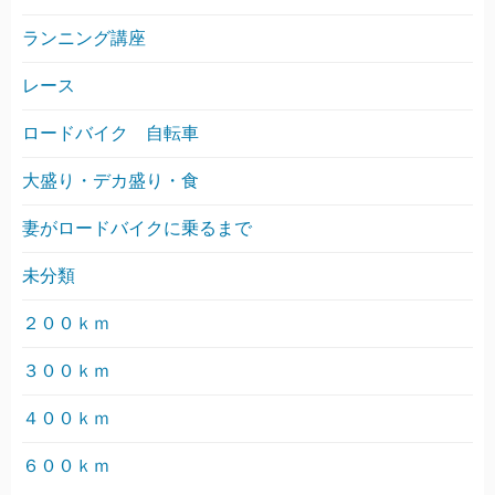
ランニング講座
レース
ロードバイク 自転車
大盛り・デカ盛り・食
妻がロードバイクに乗るまで
未分類
２００ｋｍ
３００ｋｍ
４００ｋｍ
６００ｋｍ