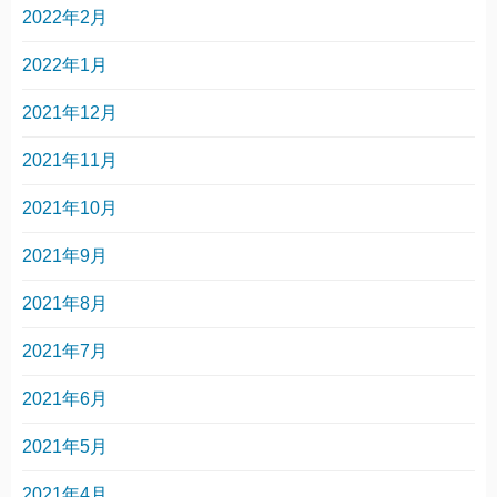
2022年2月
2022年1月
2021年12月
2021年11月
2021年10月
2021年9月
2021年8月
2021年7月
2021年6月
2021年5月
2021年4月