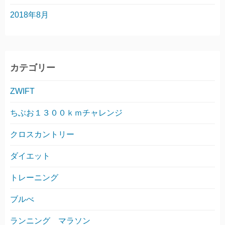
2018年8月
カテゴリー
ZWIFT
ちぶお１３００ｋｍチャレンジ
クロスカントリー
ダイエット
トレーニング
ブルべ
ランニング マラソン