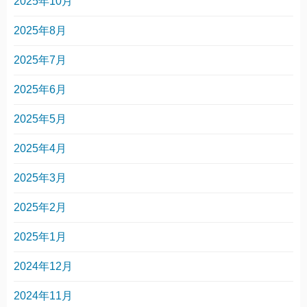
2025年10月
2025年8月
2025年7月
2025年6月
2025年5月
2025年4月
2025年3月
2025年2月
2025年1月
2024年12月
2024年11月