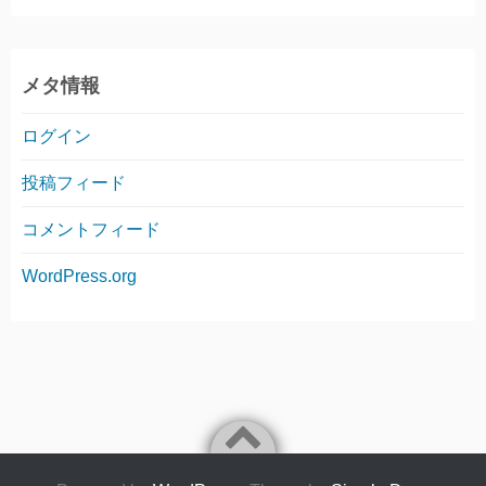
メタ情報
ログイン
投稿フィード
コメントフィード
WordPress.org