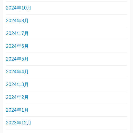
2024年10月
2024年8月
2024年7月
2024年6月
2024年5月
2024年4月
2024年3月
2024年2月
2024年1月
2023年12月