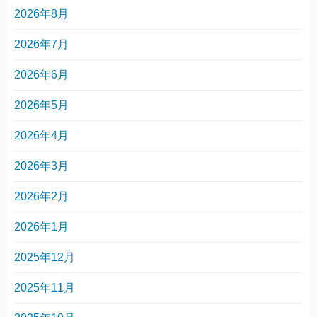
2026年8月
2026年7月
2026年6月
2026年5月
2026年4月
2026年3月
2026年2月
2026年1月
2025年12月
2025年11月