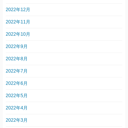
2022年12月
2022年11月
2022年10月
2022年9月
2022年8月
2022年7月
2022年6月
2022年5月
2022年4月
2022年3月