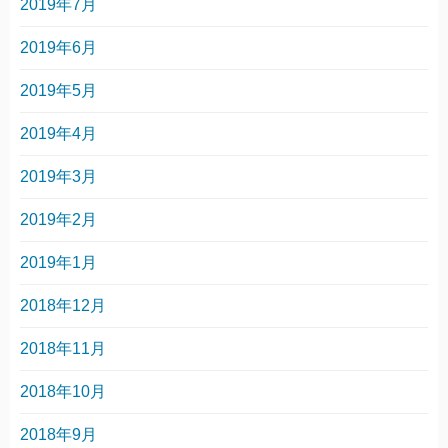
2019年7月
2019年6月
2019年5月
2019年4月
2019年3月
2019年2月
2019年1月
2018年12月
2018年11月
2018年10月
2018年9月