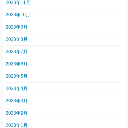
2023年11月
2023年10月
2023年9月
2023年8月
2023年7月
2023年6月
2023年5月
2023年4月
2023年3月
2023年2月
2023年1月