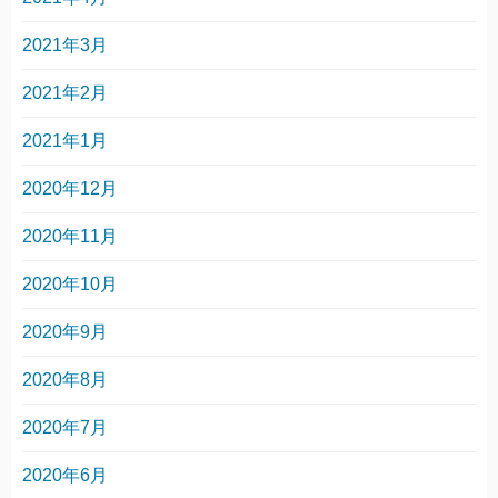
2021年3月
2021年2月
2021年1月
2020年12月
2020年11月
2020年10月
2020年9月
2020年8月
2020年7月
2020年6月