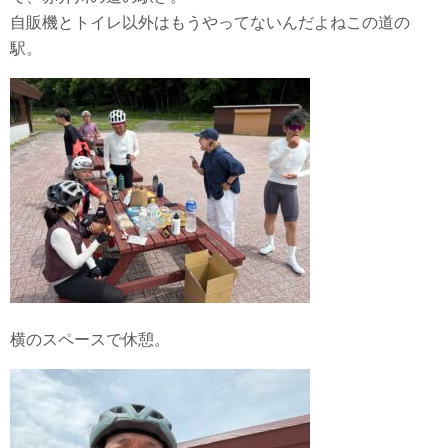
自販機とトイレ以外はもうやってないんだよねこの道の
駅。
横のスペースで休憩。