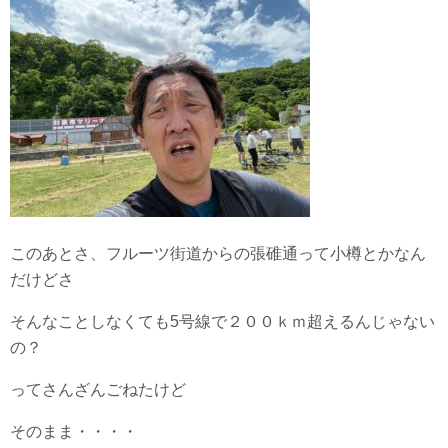
このあとさ、フルーツ街道からの張碓通って小樽とかなん
だけどさ
そんなことしなくても5号線で２００ｋｍ超えるんじゃない
の？
ってさんざんごねたけど
そのまま・・・・