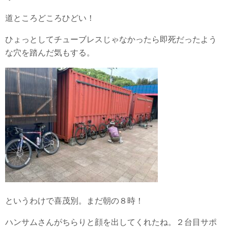
道ところどころひどい！
ひょっとしてチューブレスじゃなかったら即死だったよう
な穴を踏んだ気もする。
というわけで喜茂別。まだ朝の８時！
ハンサムさんがちらりと顔を出してくれたね。２台目サポ