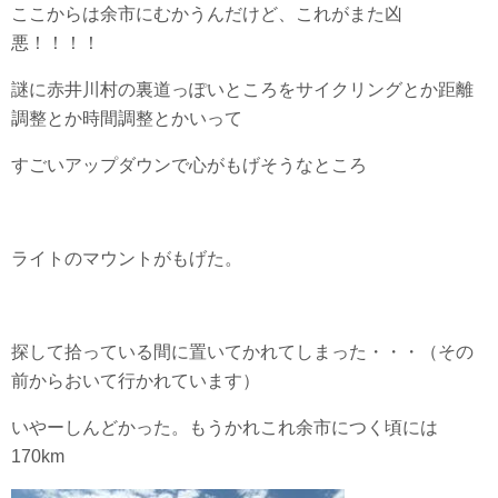
ここからは余市にむかうんだけど、これがまた凶
悪！！！！
謎に赤井川村の裏道っぽいところをサイクリングとか距離
調整とか時間調整とかいって
すごいアップダウンで心がもげそうなところ
ライトのマウントがもげた。
探して拾っている間に置いてかれてしまった・・・（その
前からおいて行かれています）
いやーしんどかった。もうかれこれ余市につく頃には
170km