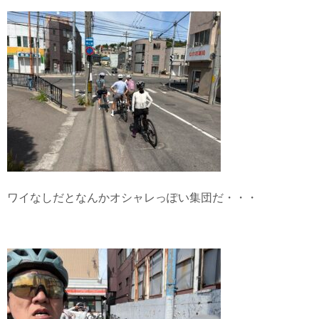
ワイなしだとなんかオシャレっぽい集団だ・・・