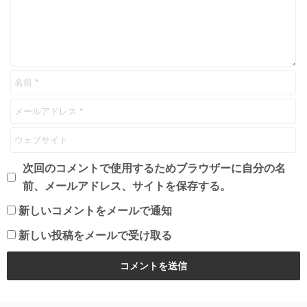
次回のコメントで使用するためブラウザーに自分の名
前、メールアドレス、サイトを保存する。
新しいコメントをメールで通知
新しい投稿をメールで受け取る