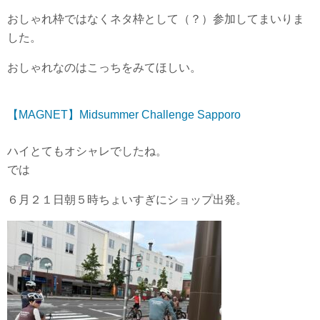
おしゃれ枠ではなくネタ枠として（？）参加してまいりま
した。
おしゃれなのはこっちをみてほしい。
【MAGNET】Midsummer Challenge Sapporo
ハイとてもオシャレでしたね。
では
６月２１日朝５時ちょいすぎにショップ出発。