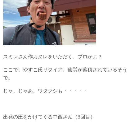
スミレさん作カヌレをいただく。プロかよ？
ここで、やすこ氏リタイア。疲労が蓄積されているそう
で。
じゃ、じゃあ、ワタクシも・・・・・
出発の圧をかけてくる中西さん（3回目）