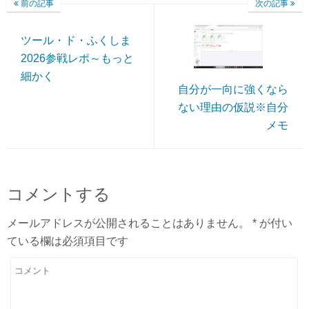
前の記事
次の記事
ツール・ド・ふくしま
2026参戦レポ～もっと
細かく
自分が一向に強くなら
ない理由の仮説※自分
メモ
コメントする
メールアドレスが公開されることはありません。
*
が付い
ている欄は必須項目です