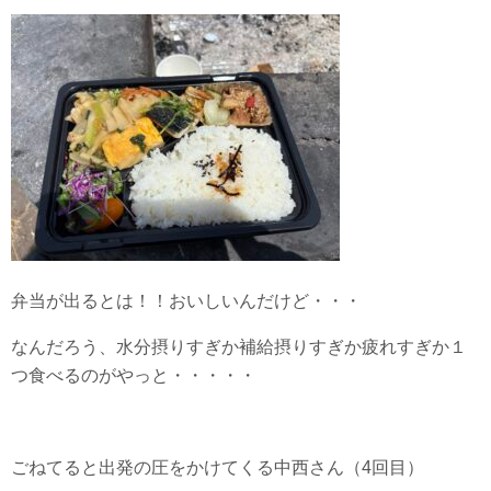
弁当が出るとは！！おいしいんだけど・・・
なんだろう、水分摂りすぎか補給摂りすぎか疲れすぎか１
つ食べるのがやっと・・・・・
ごねてると出発の圧をかけてくる中西さん（4回目）