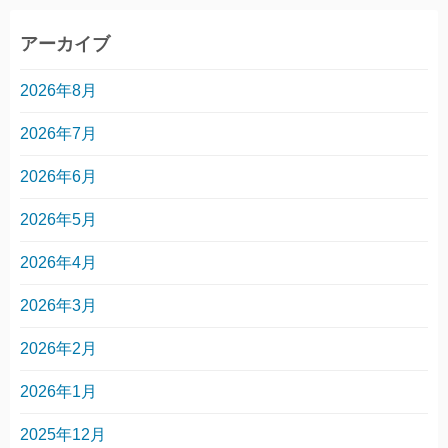
アーカイブ
2026年8月
2026年7月
2026年6月
2026年5月
2026年4月
2026年3月
2026年2月
2026年1月
2025年12月