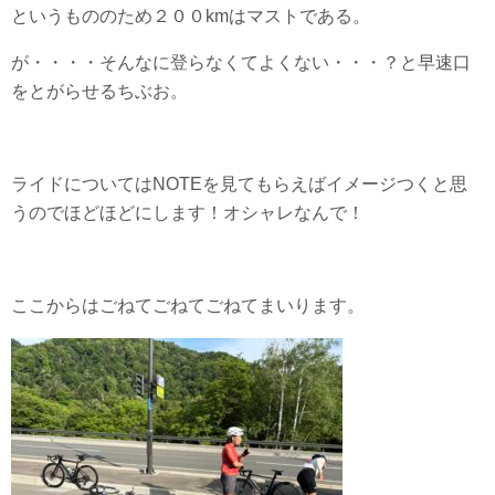
というもののため２００kmはマストである。
が・・・・そんなに登らなくてよくない・・・？と早速口
をとがらせるちぶお。
ライドについてはNOTEを見てもらえばイメージつくと思
うのでほどほどにします！オシャレなんで！
ここからはごねてごねてごねてまいります。