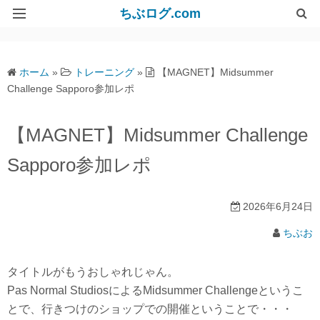
ちぶログ.com
リンク集
ホーム
»
トレーニング
»
【MAGNET】Midsummer
Challenge Sapporo参加レポ
【MAGNET】Midsummer Challenge
Sapporo参加レポ
2026年6月24日
ちぶお
タイトルがもうおしゃれじゃん。
Pas Normal StudiosによるMidsummer Challengeというこ
とで、行きつけのショップでの開催ということで・・・