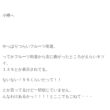
小樽へ
やっぱりつらいフルーツ街道。
ってかフルーツ街道から左に曲がったところがえらいキツ
イ。
１３％とか表示されてる。
ないない！５％くらいだって！！
とか言ってるけど一切信じていません。
んなわけあるかっ！！！！とここでもごねて・・・