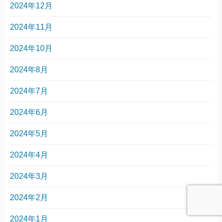
2024年12月
2024年11月
2024年10月
2024年8月
2024年7月
2024年6月
2024年5月
2024年4月
2024年3月
2024年2月
2024年1月