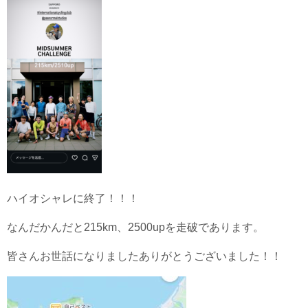
ハイオシャレに終了！！！
なんだかんだと215km、2500upを走破であります。
皆さんお世話になりましたありがとうございました！！