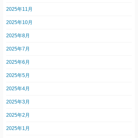
2025年11月
2025年10月
2025年8月
2025年7月
2025年6月
2025年5月
2025年4月
2025年3月
2025年2月
2025年1月