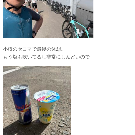
小樽のセコマで最後の休憩。
もう塩も吹いてるし非常にしんどいので