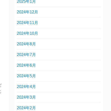
2025年1月
2024年12月
2024年11月
2024年10月
2024年8月
2024年7月
2024年6月
2024年5月
だ
2024年4月
じ
2024年3月
2024年2月