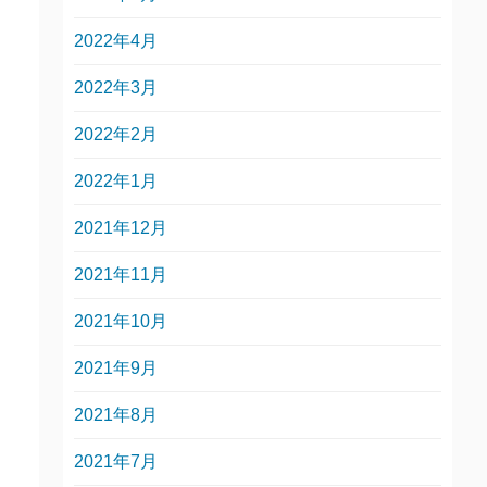
2022年4月
2022年3月
2022年2月
2022年1月
2021年12月
2021年11月
2021年10月
2021年9月
2021年8月
2021年7月