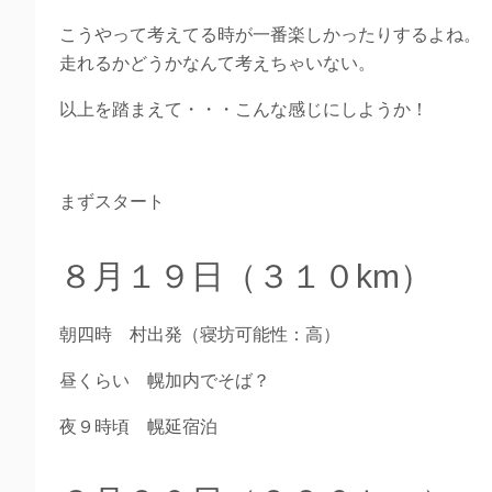
こうやって考えてる時が一番楽しかったりするよね。
走れるかどうかなんて考えちゃいない。
以上を踏まえて・・・こんな感じにしようか！
まずスタート
８月１９日（３１０km）
朝四時 村出発（寝坊可能性：高）
昼くらい 幌加内でそば？
夜９時頃 幌延宿泊