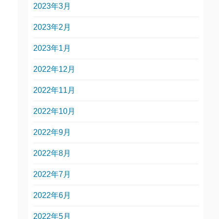
2023年3月
2023年2月
2023年1月
2022年12月
2022年11月
2022年10月
2022年9月
2022年8月
2022年7月
2022年6月
2022年5月