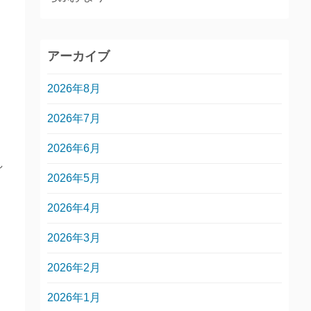
アーカイブ
2026年8月
2026年7月
2026年6月
し
2026年5月
2026年4月
2026年3月
2026年2月
2026年1月