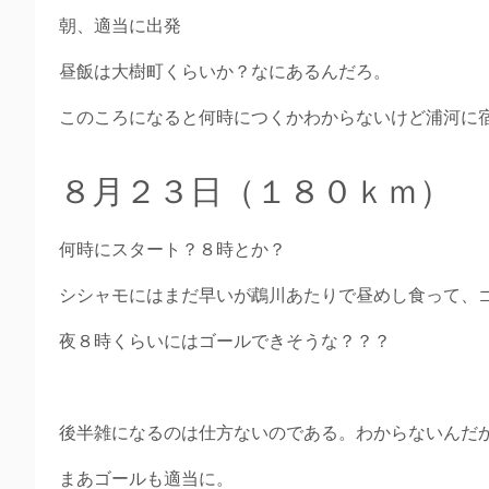
朝、適当に出発
昼飯は大樹町くらいか？なにあるんだろ。
このころになると何時につくかわからないけど浦河に
８月２３日（１８０ｋｍ）
何時にスタート？８時とか？
シシャモにはまだ早いが鵡川あたりで昼めし食って、
夜８時くらいにはゴールできそうな？？？
後半雑になるのは仕方ないのである。わからないんだ
まあゴールも適当に。