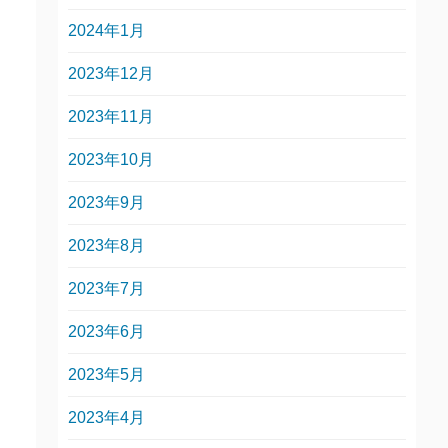
2024年1月
2023年12月
2023年11月
2023年10月
2023年9月
2023年8月
2023年7月
2023年6月
2023年5月
2023年4月