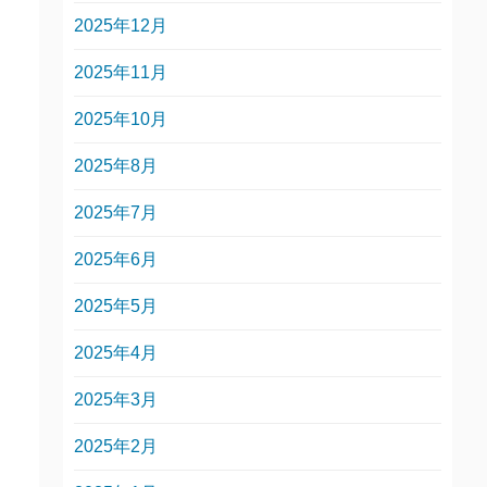
2025年12月
2025年11月
2025年10月
2025年8月
2025年7月
2025年6月
2025年5月
2025年4月
2025年3月
2025年2月