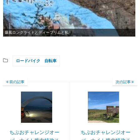
爆風ロングライドとディープリムと私
ロードバイク 自転車
前の記事
次の記事
ちぶおチャレンジオー
ちぶおチャレンジオー