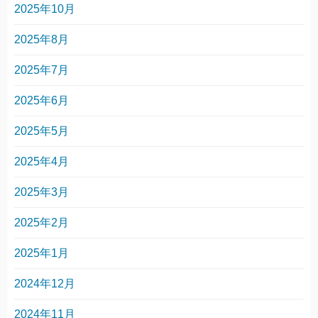
2025年10月
2025年8月
2025年7月
2025年6月
2025年5月
2025年4月
2025年3月
2025年2月
2025年1月
2024年12月
2024年11月