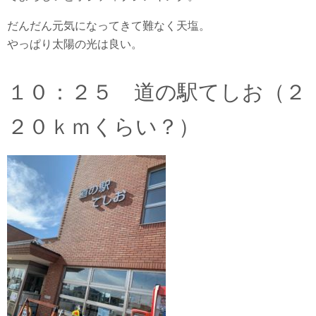
だんだん元気になってきて難なく天塩。
やっぱり太陽の光は良い。
１０：２５ 道の駅てしお（２
２０ｋｍくらい？）