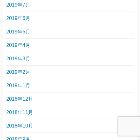
2019年7月
2019年6月
2019年5月
2019年4月
2019年3月
2019年2月
2019年1月
2018年12月
2018年11月
2018年10月
2018年9月