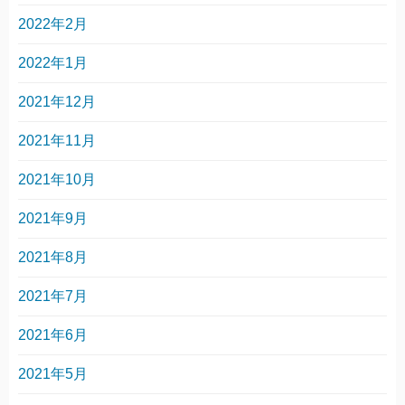
2022年2月
2022年1月
2021年12月
2021年11月
2021年10月
2021年9月
2021年8月
2021年7月
2021年6月
2021年5月