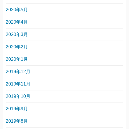
2020年5月
2020年4月
2020年3月
2020年2月
2020年1月
2019年12月
2019年11月
2019年10月
2019年9月
2019年8月