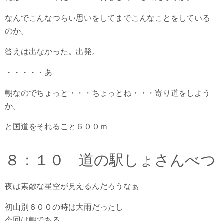
なんでこんなつらい思いをしてまでこんなことをしている
のか。
答えは出なかった。出発。
・・・・・あ
朝なのでちょっと・・・ちょっとね・・・寄り道をしよう
か。
と国道をそれること６００ｍ
８：１０ 道の駅しょさんべつ
夜は素敵な星空が見えるんだろうなぁ
初山別６００の時は大雨だったし
今回は朝である。