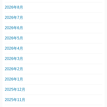
2026年8月
2026年7月
2026年6月
2026年5月
2026年4月
2026年3月
2026年2月
2026年1月
2025年12月
2025年11月