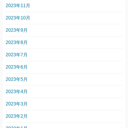
2023年11月
2023年10月
2023年9月
2023年8月
2023年7月
2023年6月
2023年5月
2023年4月
2023年3月
2023年2月