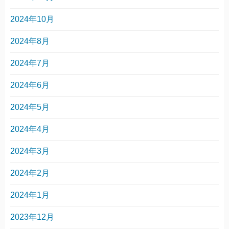
2024年10月
2024年8月
2024年7月
2024年6月
2024年5月
2024年4月
2024年3月
2024年2月
2024年1月
2023年12月