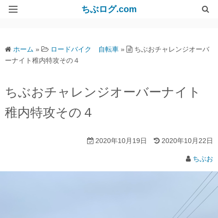
ちぶログ.com
リンク集
ホーム
»
ロードバイク 自転車
»
ちぶおチャレンジオーバ
ーナイト稚内特攻その４
ちぶおチャレンジオーバーナイト
稚内特攻その４
2020年10月19日
2020年10月22日
ちぶお