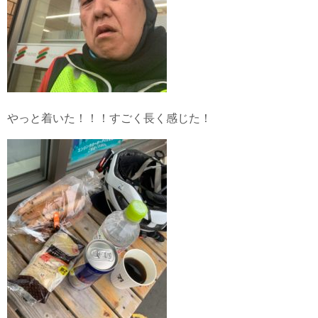
やっと着いた！！！すごく長く感じた！