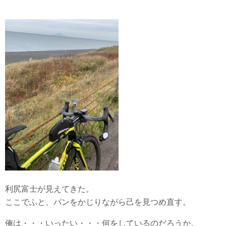
利尻富士が見えてきた。
ここでふと、パンをかじりながら己を見つめ直す。
俺は・・・いったい・・・何をしているのだろうか。