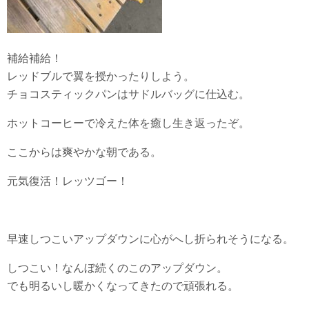
補給補給！
レッドブルで翼を授かったりしよう。
チョコスティックパンはサドルバッグに仕込む。
ホットコーヒーで冷えた体を癒し生き返ったぞ。
ここからは爽やかな朝である。
元気復活！レッツゴー！
早速しつこいアップダウンに心がへし折られそうになる。
しつこい！なんぼ続くのこのアップダウン。
でも明るいし暖かくなってきたので頑張れる。