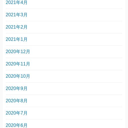
2021年4月
2021年3月
2021年2月
2021年1月
2020年12月
2020年11月
2020年10月
2020年9月
2020年8月
2020年7月
2020年6月