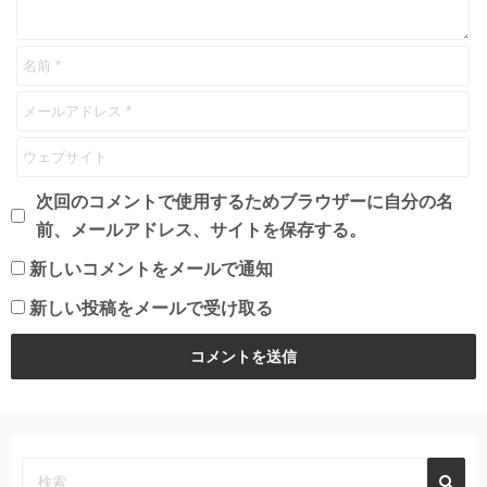
次回のコメントで使用するためブラウザーに自分の名
前、メールアドレス、サイトを保存する。
新しいコメントをメールで通知
新しい投稿をメールで受け取る