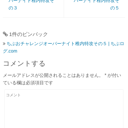
バーナイト稚内特攻そ
バーナイト稚内特攻そ
の３
の５
1件のピンバック
ちぶおチャレンジオーバーナイト稚内特攻その５ | ちぶロ
グ.com
コメントする
メールアドレスが公開されることはありません。
*
が付い
ている欄は必須項目です