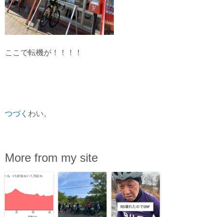
ここで転機が！！！！
つづく
わい。
More from my site