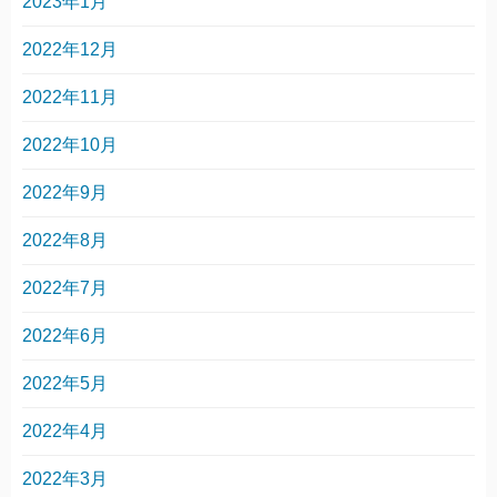
2023年1月
2022年12月
2022年11月
2022年10月
2022年9月
2022年8月
2022年7月
2022年6月
2022年5月
2022年4月
2022年3月