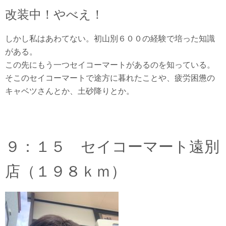
改装中！やべえ！
しかし私はあわてない。初山別６００の経験で培った知識
がある。
この先にもう一つセイコーマートがあるのを知っている。
そこのセイコーマートで途方に暮れたことや、疲労困憊の
キャベツさんとか、土砂降りとか。
９：１５ セイコーマート遠別
店（１９８ｋｍ）