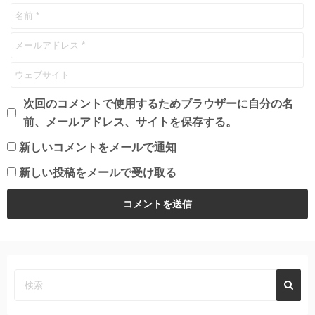
次回のコメントで使用するためブラウザーに自分の名
前、メールアドレス、サイトを保存する。
新しいコメントをメールで通知
新しい投稿をメールで受け取る