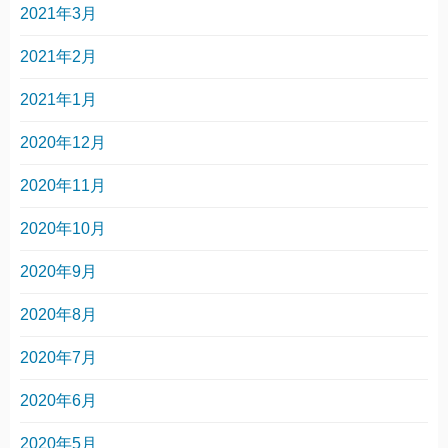
2021年3月
2021年2月
2021年1月
2020年12月
2020年11月
2020年10月
2020年9月
2020年8月
2020年7月
2020年6月
2020年5月