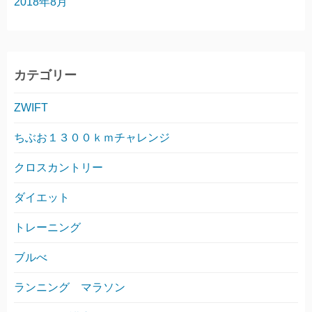
2018年8月
カテゴリー
ZWIFT
ちぶお１３００ｋｍチャレンジ
クロスカントリー
ダイエット
トレーニング
ブルべ
ランニング マラソン