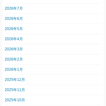
2026年7月
2026年6月
2026年5月
2026年4月
2026年3月
2026年2月
2026年1月
2025年12月
2025年11月
2025年10月