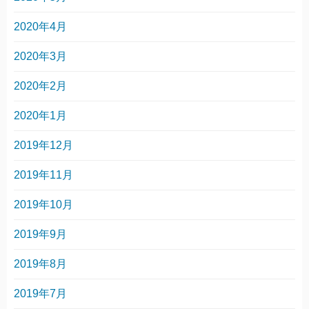
2020年4月
2020年3月
2020年2月
2020年1月
2019年12月
2019年11月
2019年10月
2019年9月
2019年8月
2019年7月