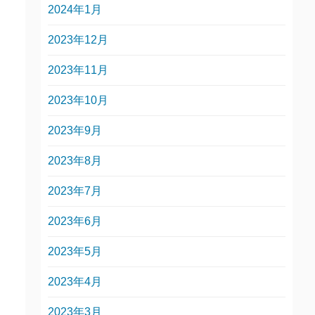
2024年1月
2023年12月
2023年11月
2023年10月
2023年9月
2023年8月
2023年7月
2023年6月
2023年5月
2023年4月
2023年3月