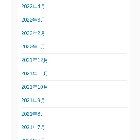
2022年4月
2022年3月
2022年2月
2022年1月
2021年12月
2021年11月
2021年10月
2021年9月
2021年8月
2021年7月