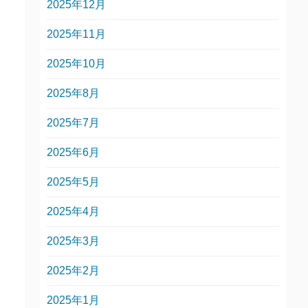
2025年12月
2025年11月
2025年10月
2025年8月
2025年7月
2025年6月
2025年5月
2025年4月
2025年3月
2025年2月
2025年1月