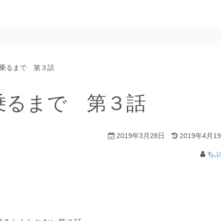
乗るまで 第３話
乗るまで 第３話
2019年3月28日
2019年4月1
ちぶ