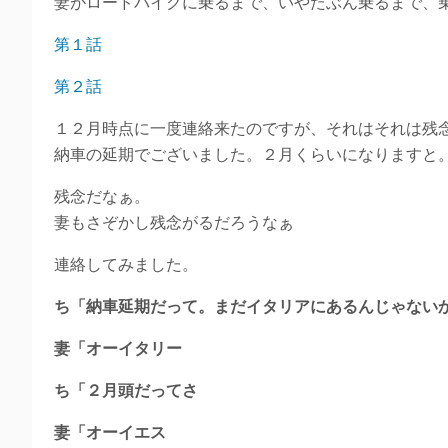
妻がロードバイクに乗るまで、いやたぶん乗るまで、
第１話
第２話
１２月時点に一度連絡来たのですが、それはそれは残
納車の延期でございました。２月くらいになりますと
残念だなぁ。
妻もさぞかし残念がるだろうなぁ
連絡してみました。
ち「納車延期だって。まだイタリアにあるんじゃない
妻「オーイタリー
ち「２月頭だってさ
妻「オーイエス