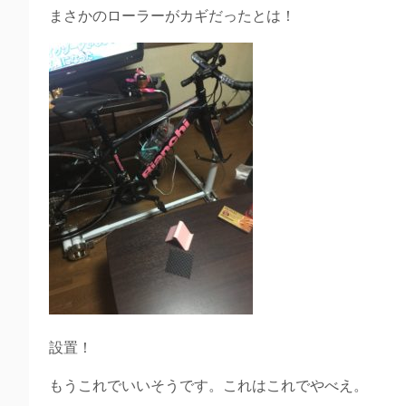
まさかのローラーがカギだったとは！
設置！
もうこれでいいそうです。これはこれでやべえ。