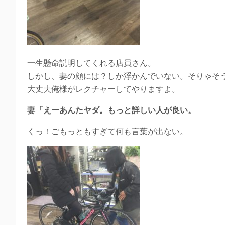
一生懸命説明してくれる店員さん。
しかし、妻の顔には？しか浮かんでいない。そりゃそ
大丈夫俺様がレクチャーしてやりますよ。
妻「えーあんたヤダ。もっと詳しい人が良い。
くっ！ごもっともすぎて何も言葉が出ない。