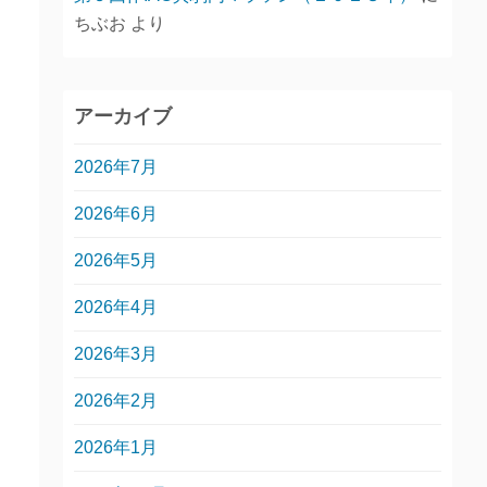
ちぶお
より
アーカイブ
2026年7月
2026年6月
2026年5月
2026年4月
2026年3月
2026年2月
2026年1月