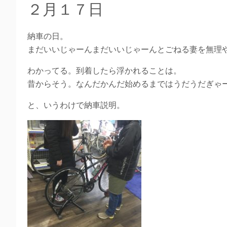
２月１７日
納車の日。
まだいいじゃーんまだいいじゃーんとごねる妻を無理
わかってる。到着したら浮かれることは。
昔からそう。なんだかんだ始めるまではうだうだぎゃ
と、いうわけで納車説明。