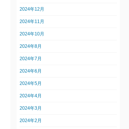
2024年12月
2024年11月
2024年10月
2024年8月
2024年7月
2024年6月
2024年5月
2024年4月
2024年3月
2024年2月