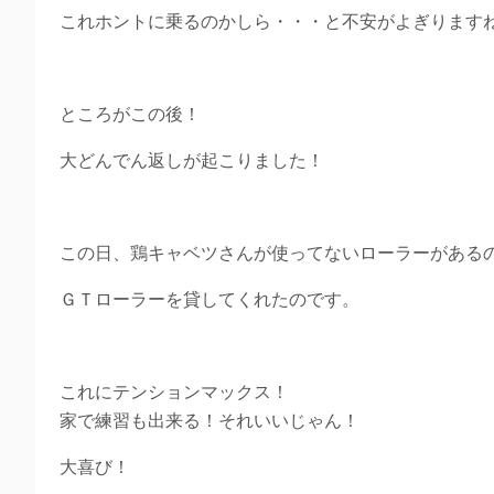
これホントに乗るのかしら・・・と不安がよぎります
ところがこの後！
大どんでん返しが起こりました！
この日、鶏キャベツさんが使ってないローラーがある
ＧＴローラーを貸してくれたのです。
これにテンションマックス！
家で練習も出来る！それいいじゃん！
大喜び！