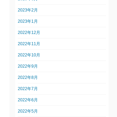
2023年2月
2023年1月
2022年12月
2022年11月
2022年10月
2022年9月
2022年8月
2022年7月
2022年6月
2022年5月