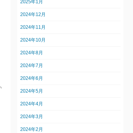
2025年1月
2024年12月
2024年11月
2024年10月
2024年8月
2024年7月
2024年6月
い
2024年5月
2024年4月
2024年3月
2024年2月