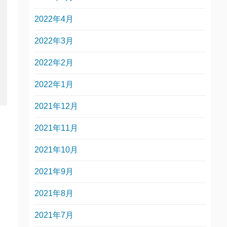
2022年4月
2022年3月
2022年2月
2022年1月
2021年12月
2021年11月
2021年10月
2021年9月
2021年8月
2021年7月