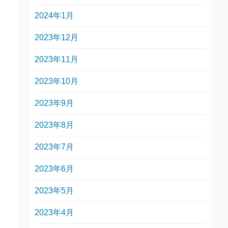
2024年1月
2023年12月
2023年11月
2023年10月
2023年9月
2023年8月
2023年7月
2023年6月
2023年5月
2023年4月