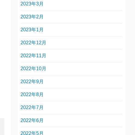
2023年3月
2023年2月
2023年1月
2022年12月
2022年11月
2022年10月
2022年9月
2022年8月
2022年7月
2022年6月
2022年5月