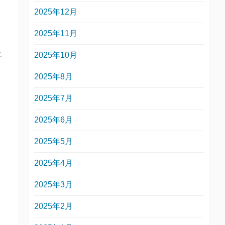
2025年12月
2025年11月
ニ
2025年10月
2025年8月
2025年7月
2025年6月
2025年5月
2025年4月
2025年3月
2025年2月