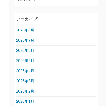
アーカイブ
2026年8月
2026年7月
2026年6月
2026年5月
2026年4月
2026年3月
2026年2月
2026年1月