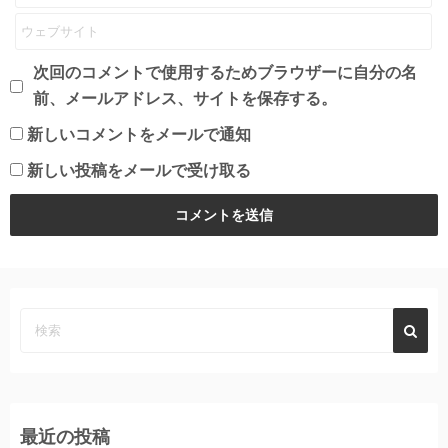
次回のコメントで使用するためブラウザーに自分の名
前、メールアドレス、サイトを保存する。
新しいコメントをメールで通知
新しい投稿をメールで受け取る
最近の投稿