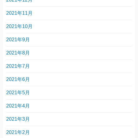
2021年11月
2021年10月
2021年9月
2021年8月
2021年7月
2021年6月
2021年5月
2021年4月
2021年3月
2021年2月