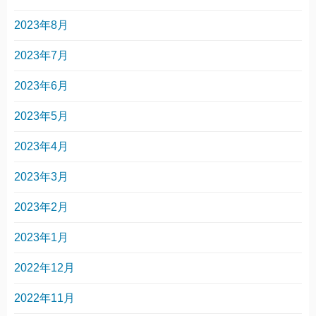
2023年8月
2023年7月
2023年6月
2023年5月
2023年4月
2023年3月
2023年2月
2023年1月
2022年12月
2022年11月