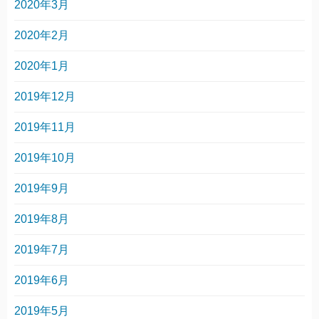
2020年3月
2020年2月
2020年1月
2019年12月
2019年11月
2019年10月
2019年9月
2019年8月
2019年7月
2019年6月
2019年5月