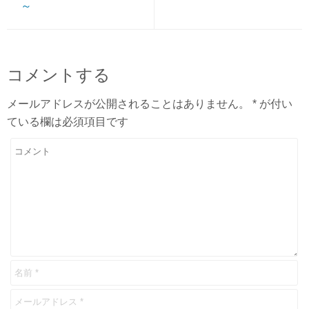
～
コメントする
メールアドレスが公開されることはありません。
*
が付い
ている欄は必須項目です