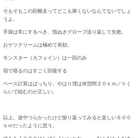
そもそもこの距離走ってどこも痛くないなんてないでしょ
うよ。
手袋は常にするべき、指ぬきグローブ送り返して失敗。
おケツクリームは極めて有効。
モンスター（カフェイン）は一回のみ
宿で寝るのはすごく回復する
ペース計算はばっちり。やはり僕は休憩間２０ｋｍ／ｈく
らいで組むのが正しい。
以上、途中つらかったけど振り返ってみると楽しい６００
ｋｍだったように思う。