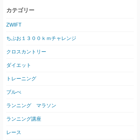
カテゴリー
ZWIFT
ちぶお１３００ｋｍチャレンジ
クロスカントリー
ダイエット
トレーニング
ブルべ
ランニング マラソン
ランニング講座
レース