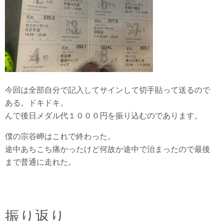
今回は全部自分で記入してサインして切手貼って送るので
ある。ドキドキ。
んで後日メダル代１０００円を振り込むのであります。
僕の宗谷岬はこれで終わった。
途中あちこち痛かったけど何故か途中で治まったので最後
まで普通に走れた。
振り返り