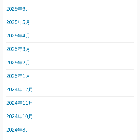
2025年6月
2025年5月
2025年4月
2025年3月
2025年2月
2025年1月
2024年12月
2024年11月
2024年10月
2024年8月