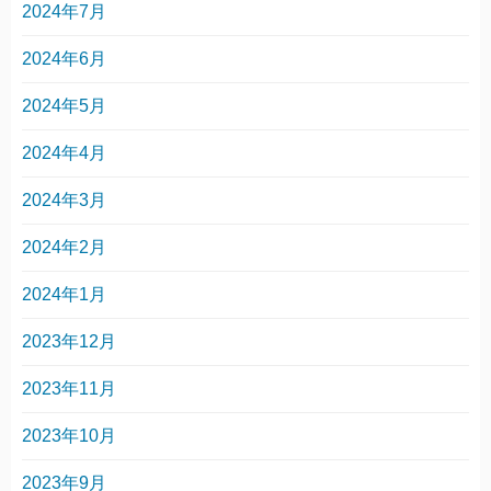
2024年7月
2024年6月
2024年5月
2024年4月
2024年3月
2024年2月
2024年1月
2023年12月
2023年11月
2023年10月
2023年9月