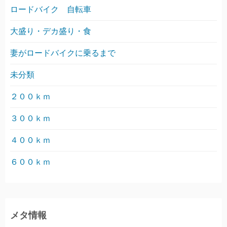
ロードバイク 自転車
大盛り・デカ盛り・食
妻がロードバイクに乗るまで
未分類
２００ｋｍ
３００ｋｍ
４００ｋｍ
６００ｋｍ
メタ情報