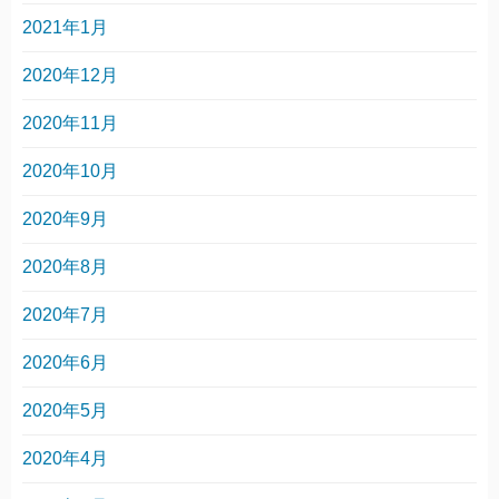
2021年1月
2020年12月
2020年11月
2020年10月
2020年9月
2020年8月
2020年7月
2020年6月
2020年5月
2020年4月