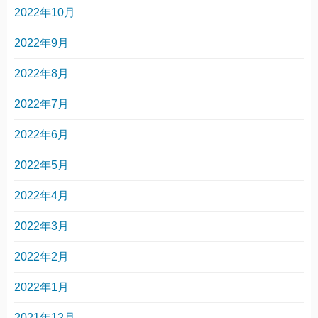
2022年10月
2022年9月
2022年8月
2022年7月
2022年6月
2022年5月
2022年4月
2022年3月
2022年2月
2022年1月
2021年12月