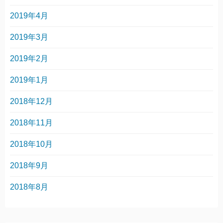
2019年4月
2019年3月
2019年2月
2019年1月
2018年12月
2018年11月
2018年10月
2018年9月
2018年8月