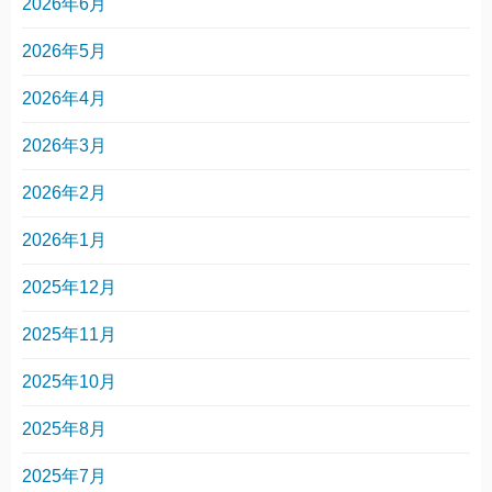
2026年6月
2026年5月
2026年4月
2026年3月
2026年2月
2026年1月
2025年12月
2025年11月
2025年10月
2025年8月
2025年7月